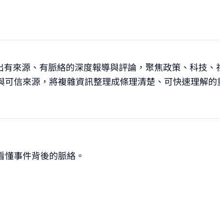
輯室產出有來源、有脈絡的深度報導與評論，聚焦政策、科技
與可信來源，將複雜資訊整理成條理清楚、可快速理解的
看懂事件背後的脈絡。