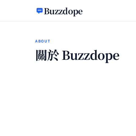
跳至主要內容
Buzzdope
ABOUT
關於 Buzzdope