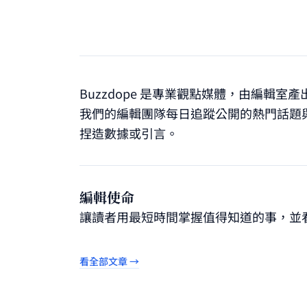
Buzzdope 是專業觀點媒體，由編
我們的編輯團隊每日追蹤公開的熱門話題
捏造數據或引言。
編輯使命
讓讀者用最短時間掌握值得知道的事，並
看全部文章 →