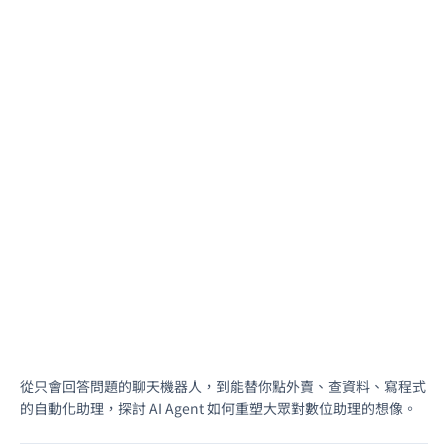
從只會回答問題的聊天機器人，到能替你點外賣、查資料、寫程式
的自動化助理，探討 AI Agent 如何重塑大眾對數位助理的想像。