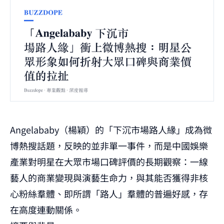
Angelababy（楊穎）的「下沉市場路人緣」成為微
博熱搜話題，反映的並非單一事件，而是中國娛樂
產業對明星在大眾市場口碑評價的長期觀察：一線
藝人的商業變現與演藝生命力，與其能否獲得非核
心粉絲羣體、即所謂「路人」羣體的普遍好感，存
在高度連動關係。