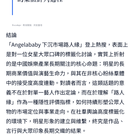
結論
「Angelababy 下沉市場路人緣」登上熱搜，表面上
是對一位女星大眾口碑的標籤化討論，實質上折射
的是中國娛樂產業長期關注的核心命題：明星的長
期商業價值與演藝生命力，與其在非核心粉絲羣體
中的接受度高度連動。對讀者而言，這類話題的意
義不在於對單一藝人作出定論，而在於理解「路人
緣」作為一種隱性評價指標，如何持續形塑公眾人
物的市場定位與事業走向。在社羣輿論高度標籤化
的環境下，明星形象的建立與維繫，終究是作品、
言行與大眾印象長期交織的結果。