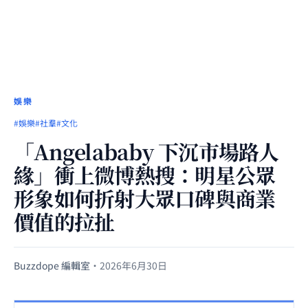
娛樂
#娛樂
#社羣
#文化
「Angelababy 下沉市場路人
緣」衝上微博熱搜：明星公眾
形象如何折射大眾口碑與商業
價值的拉扯
Buzzdope 編輯室
·
2026年6月30日