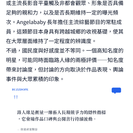
或主流長影音平臺觸及非都會觀眾、形象是否具備
足夠的親和力，以及是否長期維持一定的曝光頻
次。Angelababy 長年擔任主流綜藝節目的常駐成
員，這類節目本身具有跨越城鄉的收視基礎，使其
在大眾層面維持了一定程度的辨識度。
不過，國民度與好感度並不等同。一個高知名度的
明星，可能同時面臨路人緣的兩極評價——知名度
帶來討論度，但討論的方向取決於作品表現、輿論
事件與大眾累積的印象。