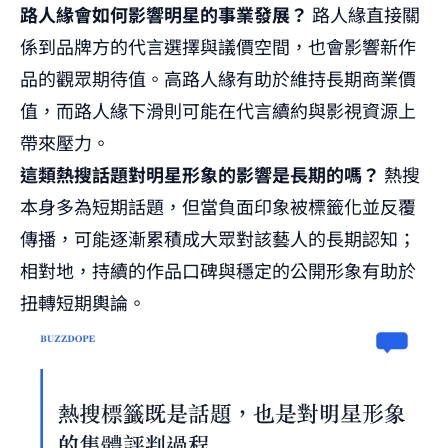
路人緣會如何影響明星的事業發展？
路人緣直接關
係到品牌方的代言選擇與議價空間，也會影響新作
品的觀眾期待值。高路人緣有助於維持長期商業價
值，而路人緣下滑則可能在代言續約與影視資源上
帶來壓力。
這類熱搜話題對明星形象的影響是長期的嗎？
熱搜
本身多為短期話題，但當負面印象被標籤化並反覆
傳播，可能逐漸累積成大眾對該藝人的長期認知；
相對地，持續的作品口碑與穩定的公開形象有助於
扭轉短期輿論。