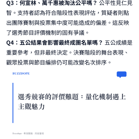
Q3：何宣林、萬千惠被淘汰公平嗎？
公平性見仁見
智。支持者認為符合階段性表現評估，質疑者則點
出團隊賽制與投票集中度可能造成的偏差。這反映
了選秀節目評價機制的固有爭議。
Q4：五公結果會影響最終成團名單嗎？
五公成績是
重要參考，但非最終決定。決賽階段的舞台表現、
觀眾投票與節目編排仍可能改變名次排序。