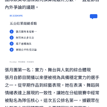
內外爭論的議題。
張月團第一名：實力、舞台與人氣的綜合體現
張月自節目開播以來便被視為具備穩定實力的選手
之一。從早期作品到綜藝表現，她在表演、舞蹈與
情緒表達上展現的一致性，讓她在分組競賽中經常
被點名為隊伍核心。這次五公排名第一，據觀眾在