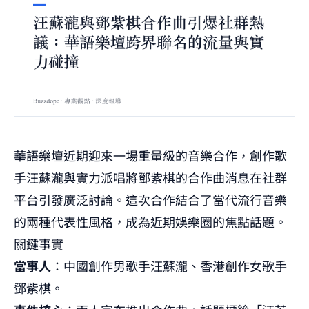
華語樂壇近期迎來一場重量級的音樂合作，創作歌
手汪蘇瀧與實力派唱將鄧紫棋的合作曲消息在社群
平台引發廣泛討論。這次合作結合了當代流行音樂
的兩種代表性風格，成為近期娛樂圈的焦點話題。
關鍵事實
當事人
：中國創作男歌手汪蘇瀧、香港創作女歌手
鄧紫棋。