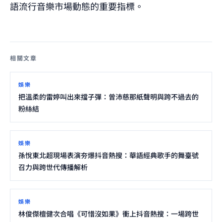
語流行音樂市場動態的重要指標。
相關文章
娛樂
把溫柔的雷婷叫出來擋子彈：曾沛慈那紙聲明與跨不過去的
粉絲結
娛樂
孫悅東北超現場表演夯爆抖音熱搜：華語經典歌手的舞臺號
召力與跨世代傳播解析
娛樂
林俊傑檀健次合唱《可惜沒如果》衝上抖音熱搜：一場跨世