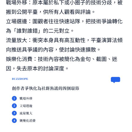
戰場外移：原本屬於私下或小圈子的技術分歧，被
搬到公開平臺，供所有人觀看與評論。
立場選邊：圍觀者往往快速站隊，把技術爭論轉化
為「誰對誰錯」的二元對立。
流量放大：衝突本身具有高互動性，平臺演算法傾
向推送具爭議的內容，使討論快速擴散。
娛樂化消費：技術內容被簡化為金句、截圖、迷
因，失去原本的討論深度。