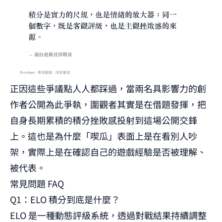
正因這些爭議點人人都踩過，當兩名具影響力的創
作者公開為此爭執，圍觀者其實是在借題發揮，把
自身長期累積的積分挫敗感投射到這場公開交鋒
上。這也是為什麼「喫瓜」表面上是在看別人吵
架，實際上是在確認自己的遊戲經驗是否被理解、
被代表。
常見問題 FAQ
Q1：ELO 積分到底是什麼？
ELO 是一種動態評級系統，透過對戰結果持續調整