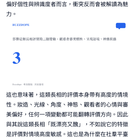
偏好個性與辨識度者而言，衝突反而會被解讀為魅
力。
這也意味著，這類長相的評價本身帶有高度的情境
性。妝造、光線、角度、神態、觀看者的心情與審
美偏好，任何一項變動都可能翻轉評價方向。因此
與其說這類長相「既漂亮又醜」，不如說它的特徵
是評價對情境高度敏感。這也是為什麼在社羣平臺