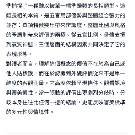
準捕捉了一種難以被單一標準歸類的長相類型。這
類長相的本質，是五官局部優勢與整體組合張力的
並存：單項特徵突出帶來辨識度，整體比例與風格
的矛盾則帶來評價的兩極。從五官比例、骨骼支撐
到氣質神態，三個層面的結構因素共同決定了它的
表現形態。
對讀者而言，理解這個概念的價值不在於為自己或
他人貼標籤，而在於認識到外貌評價從來不是單一
維度的客觀測量。它高度依賴呈現條件、觀看語境
與審美慣性。當一張臉的評價出現劇烈分歧時，分
歧本身往往比任何一邊的結論，更能反映審美標準
的多元性與情境性。