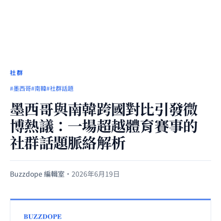
社群
#墨西哥
#南韓
#社群話題
墨西哥與南韓跨國對比引發微
博熱議：一場超越體育賽事的
社群話題脈絡解析
Buzzdope 編輯室
·
2026年6月19日