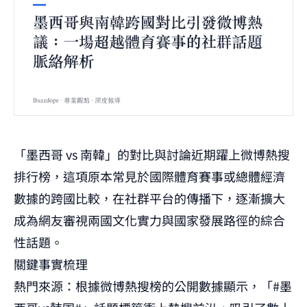
「墨西哥 vs 南韓」的對比與討論近期躍上微博熱搜
排行榜，這項原本常見於國際體育賽事或總體經濟
數據的跨國比較，在社群平台的傳播下，逐漸擴大
成為網友審視兩國文化實力與國家發展路徑的綜合
性話題。
關鍵事實梳理
熱門來源：根據微博熱搜榜的公開數據顯示，「#墨