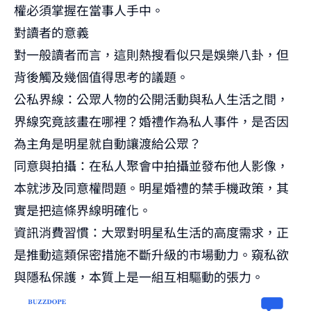
權必須掌握在當事人手中。
對讀者的意義
對一般讀者而言，這則熱搜看似只是娛樂八卦，但
背後觸及幾個值得思考的議題。
公私界線：公眾人物的公開活動與私人生活之間，
界線究竟該畫在哪裡？婚禮作為私人事件，是否因
為主角是明星就自動讓渡給公眾？
同意與拍攝：在私人聚會中拍攝並發布他人影像，
本就涉及同意權問題。明星婚禮的禁手機政策，其
實是把這條界線明確化。
資訊消費習慣：大眾對明星私生活的高度需求，正
是推動這類保密措施不斷升級的市場動力。窺私欲
與隱私保護，本質上是一組互相驅動的張力。