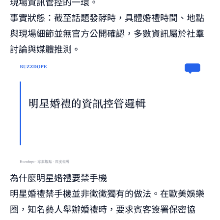
現場資訊管控的一環。
事實狀態：截至話題發酵時，具體婚禮時間、地點
與現場細節並無官方公開確認，多數資訊屬於社羣
討論與媒體推測。
為什麼明星婚禮要禁手機
明星婚禮禁手機並非黴黴獨有的做法。在歐美娛樂
圈，知名藝人舉辦婚禮時，要求賓客簽署保密協