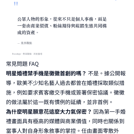
常見問題 FAQ
明星婚禮禁手機是黴黴首創的嗎？
不是。據公開報
導，歐美不少知名藝人過去都曾在婚禮採取類似措
施，例如要求賓客繳交手機或簽署保密協議。黴黴
的做法屬於這一既有慣例的延續，並非首例。
為什麼明星願意花這麼大力氣保密？
因為第一手婚
禮畫面具有極高的媒體與商業價值，同時也關係到
當事人對自身形象敘事的掌控。任由畫面零散外