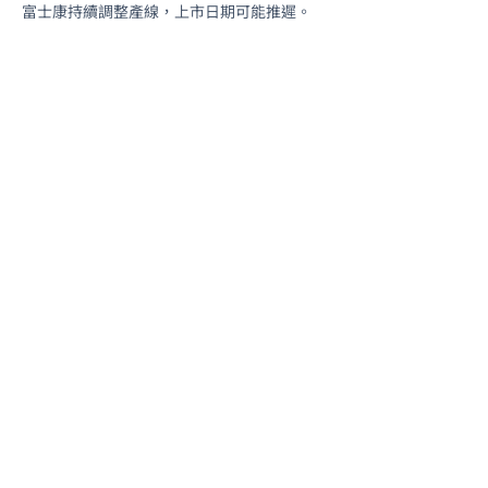
富士康持續調整產線，上市日期可能推遲。