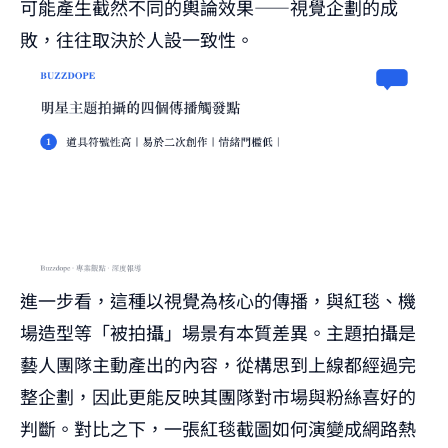
可能產生截然不同的輿論效果——視覺企劃的成
敗，往往取決於人設一致性。
進一步看，這種以視覺為核心的傳播，與紅毯、機
場造型等「被拍攝」場景有本質差異。主題拍攝是
藝人團隊主動產出的內容，從構思到上線都經過完
整企劃，因此更能反映其團隊對市場與粉絲喜好的
判斷。對比之下，
一張紅毯截圖如何演變成網路熱