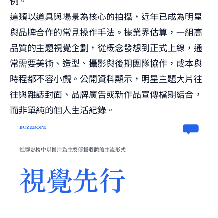
例。
這類以道具與場景為核心的拍攝，近年已成為明星
與品牌合作的常見操作手法。據業界估算，一組高
品質的主題視覺企劃，從概念發想到正式上線，通
常需要美術、造型、攝影與後期團隊協作，成本與
時程都不容小覷。公開資料顯示，明星主題大片往
往與雜誌封面、品牌廣告或新作品宣傳檔期結合，
而非單純的個人生活紀錄。