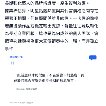
長期強化藝人的品牌辨識度，產生複利效應。
據業界估算，明星話題熱度與其代言價格之間存在
顯著正相關，但這層關係並非線性。一次性的熱搜
若無後續作品或穩定輸出支撐，聲量往往難以轉化
為長期商業回報。這也是為何成熟的藝人團隊，會
把單次話題視為更大宣傳節奏中的一環，而非孤立
事件。